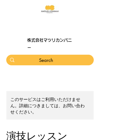
株式会社マツリカンパニ
ー
このサービスはご利用いただけませ
ん。詳細につきましては、お問い合わ
せください。
演技レッスン