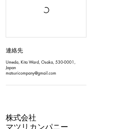
連絡先
Umeda, Kita Ward, Osaka, 530-0001,
Japan
matsuricompany@gmail.com
株式会社
マツリカンパニー